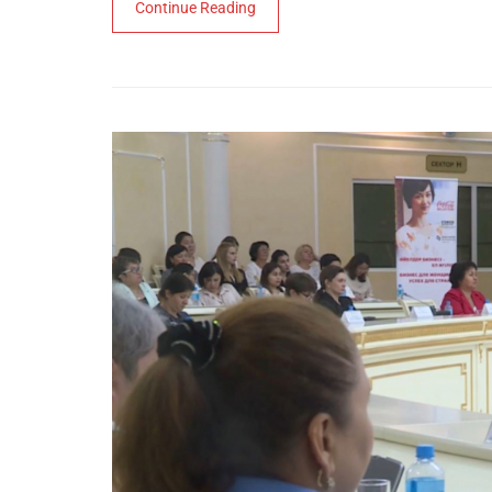
Continue Reading