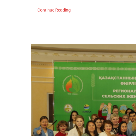
Continue Reading