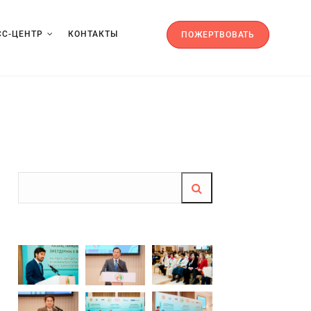
СС-ЦЕНТР
КОНТАКТЫ
ПОЖЕРТВОВАТЬ