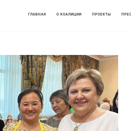
ГЛАВНАЯ
О КОАЛИЦИИ
ПРОЕКТЫ
ПРЕ