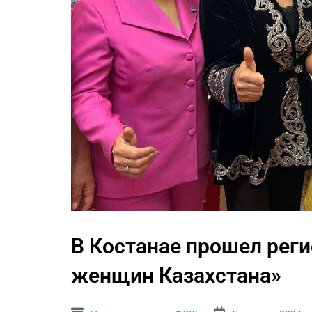
В Костанае прошел рег
женщин Казахстана»