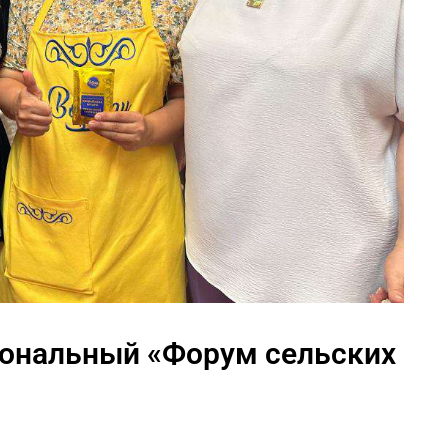
иональный «Форум сельских