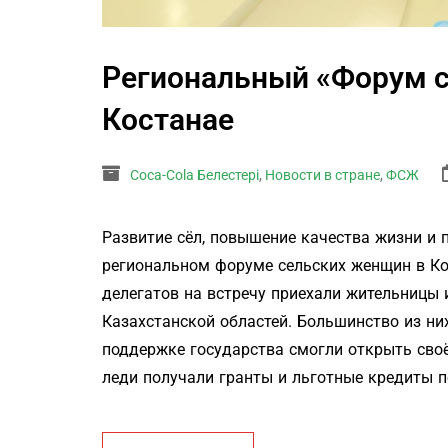
Региональный «Форум 
Костанае
Coca-Cola Белестері
,
Новости в стране
,
ФСЖ
Развитие сёл, повышение качества жизни и 
региональном форуме сельских женщин в Ко
делегатов на встречу приехали жительницы 
Казахстанской областей. Большинство из ни
поддержке государства смогли открыть своё
леди получали гранты и льготные кредиты п