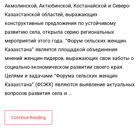
Акмолинской, Актюбинской, Костанайской и Северо-
Казахстанской областей, выражающих
конструктивные предложения по устойчивому
развитию села, открыла серию региональных
мероприятий этого года. “Форум сельских женщин
Казахстана” является площадкой объединения
мнений женщин-лидеров, выражающих свои заботы о
социально-экономическом развитии своего края.
Целями и задачами “Форума сельских женщин
Казахстана” (ФСЖК) являются выявление актуальных
вопросов развития села и …
Continue Reading