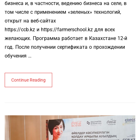
бизнеса и, в частности, ведению бизнеса на селе, в
том числе с применением «зеленых» технологий,
открыт на веб-сайтах
https://ccb.kz и https://farmerschool.kz для всех
желающих. Программа работает в Казахстане 12-й
год. После получении сертификата о прохождении
обучения …
Continue Reading