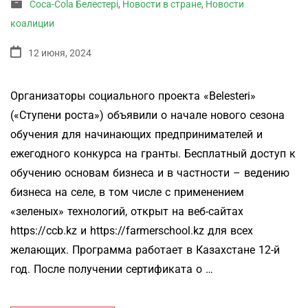
Coca-Cola Белестері
,
Новости в стране
,
Новости
коалиции
12 июня, 2024
Организаторы социального проекта «Belesteri»
(«Ступени роста») объявили о начале нового сезона
обучения для начинающих предпринимателей и
ежегодного конкурса на гранты. Бесплатный доступ к
обучению основам бизнеса и в частности – ведению
бизнеса на селе, в том числе с применением
«зеленых» технологий, открыт на веб-сайтах
https://ccb.kz и https://farmerschool.kz для всех
желающих. Программа работает в Казахстане 12-й
год. После получении сертификата о …