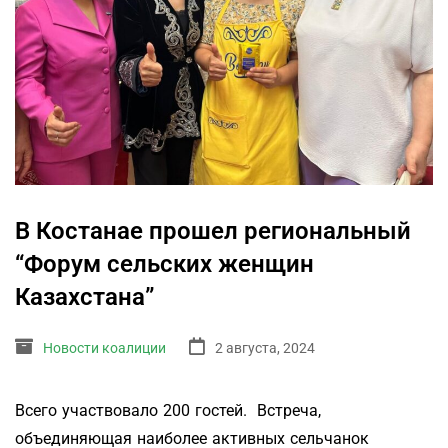
В Костанае прошел региональный
“Форум сельских женщин
Казахстана”
Новости коалиции
2 августа, 2024
Всего участвовало 200 гостей. Встреча,
объединяющая наиболее активных сельчанок