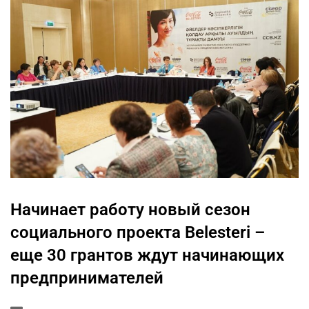
Начинает работу новый сезон
социального проекта Belesteri –
еще 30 грантов ждут начинающих
предпринимателей