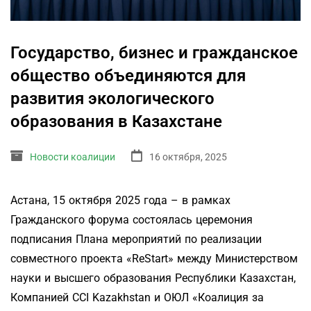
Государство, бизнес и гражданское
общество объединяются для
развития экологического
образования в Казахстане
Новости коалиции
16 октября, 2025
Астана, 15 октября 2025 года – в рамках
Гражданского форума состоялась церемония
подписания Плана мероприятий по реализации
совместного проекта «ReStart» между Министерством
науки и высшего образования Республики Казахстан,
Компанией CCI Kazakhstan и ОЮЛ «Коалиция за