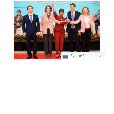
Русский