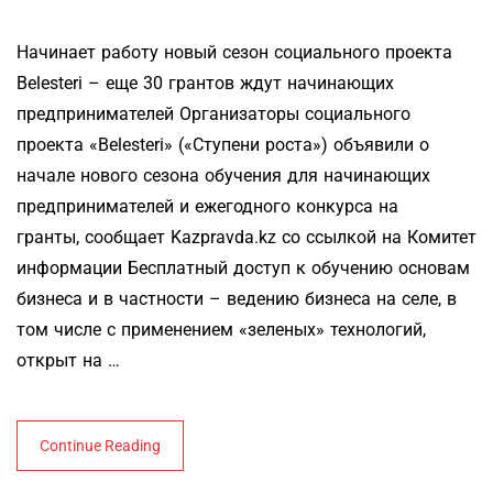
Начинает работу новый сезон социального проекта
Belesteri – еще 30 грантов ждут начинающих
предпринимателей Организаторы социального
проекта «Belesteri» («Ступени роста») объявили о
начале нового сезона обучения для начинающих
предпринимателей и ежегодного конкурса на
гранты, сообщает Kazpravda.kz со ссылкой на Комитет
информации Бесплатный доступ к обучению основам
бизнеса и в частности – ведению бизнеса на селе, в
том числе с применением «зеленых» технологий,
открыт на …
Continue Reading