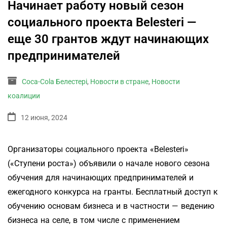
Начинает работу новый сезон
социального проекта Belesteri —
еще 30 грантов ждут начинающих
предпринимателей
Coca-Cola Белестері
,
Новости в стране
,
Новости
коалиции
12 июня, 2024
Организаторы социального проекта «Belesteri»
(«Ступени роста») объявили о начале нового сезона
обучения для начинающих предпринимателей и
ежегодного конкурса на гранты. Бесплатный доступ к
обучению основам бизнеса и в частности — ведению
бизнеса на селе, в том числе с применением