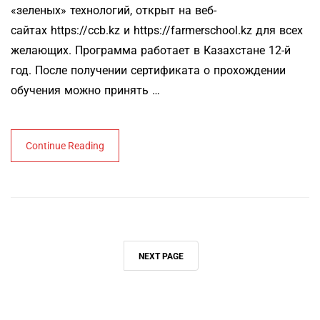
«зеленых» технологий, открыт на веб-
сайтах https://ccb.kz и https://farmerschool.kz для всех
желающих. Программа работает в Казахстане 12-й
год. После получении сертификата о прохождении
обучения можно принять …
Continue Reading
NEXT PAGE