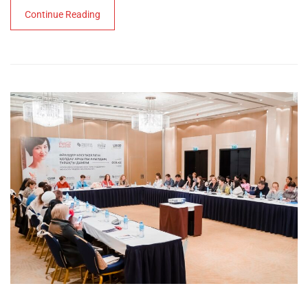
Continue Reading