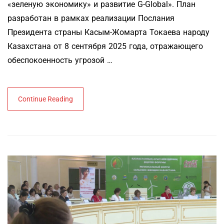
«зеленую экономику» и развитие G-Global». План
разработан в рамках реализации Послания
Президента страны Касым-Жомарта Токаева народу
Казахстана от 8 сентября 2025 года, отражающего
обеспокоенность угрозой …
Continue Reading