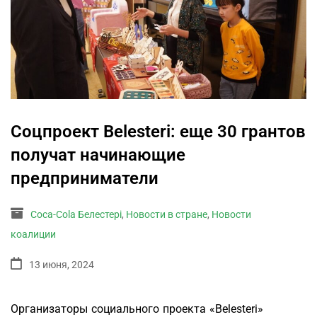
Соцпроект Belesteri: еще 30 грантов
получат начинающие
предприниматели
Coca-Cola Белестері
,
Новости в стране
,
Новости
коалиции
13 июня, 2024
Организаторы социального проекта «Belesteri»