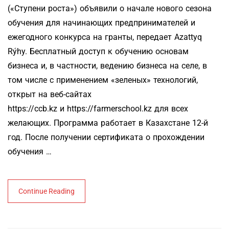
(«Ступени роста») объявили о начале нового сезона
обучения для начинающих предпринимателей и
ежегодного конкурса на гранты, передает Azattyq
Rýhy. Бесплатный доступ к обучению основам
бизнеса и, в частности, ведению бизнеса на селе, в
том числе с применением «зеленых» технологий,
открыт на веб-сайтах
https://ccb.kz и https://farmerschool.kz для всех
желающих. Программа работает в Казахстане 12-й
год. После получении сертификата о прохождении
обучения …
Continue Reading