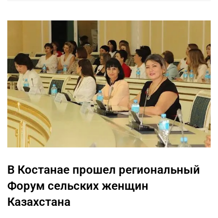
В Костанае прошел региональный
Форум сельских женщин
Казахстана