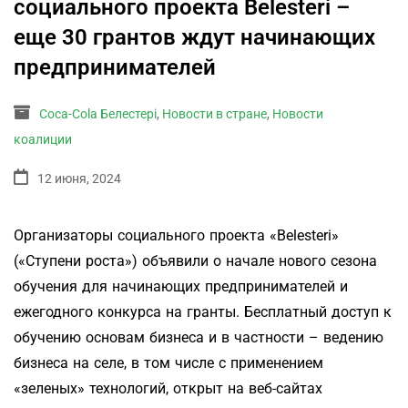
социального проекта Belesteri –
еще 30 грантов ждут начинающих
предпринимателей
Coca-Cola Белестері
,
Новости в стране
,
Новости
коалиции
12 июня, 2024
Организаторы социального проекта «Belesteri»
(«Ступени роста») объявили о начале нового сезона
обучения для начинающих предпринимателей и
ежегодного конкурса на гранты. Бесплатный доступ к
обучению основам бизнеса и в частности – ведению
бизнеса на селе, в том числе с применением
«зеленых» технологий, открыт на веб-сайтах