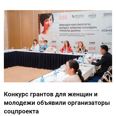
Конкурс грантов для женщин и
молодежи объявили организаторы
соцпроекта