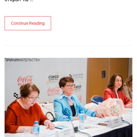
Continue Reading