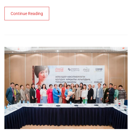
Continue Reading