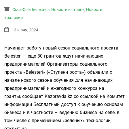
Coca-Cola Белестері
,
Новости в стране
,
Новости
коалиции
13 июня, 2024
Начинает работу новый сезон социального проекта
Belesteri – еще 30 грантов ждут начинающих
предпринимателей Организаторы социального
проекта «Belesteri» («Ступени роста») объявили о
начале нового сезона обучения для начинающих
предпринимателей и ежегодного конкурса на
гранты, сообщает Kazpravda.kz со ссылкой на Комитет
информации Бесплатный доступ к обучению основам
бизнеса и в частности – ведению бизнеса на селе, в
том числе с применением «зеленых» технологий,
открыт на …