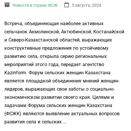
Новости в стране
,
ФСЖ
5 августа, 2024
Встреча, объединяющая наиболее активных
сельчанок Акмолинской, Актюбинской, Костанайской
и Северо-Казахстанской областей, выражающих
конструктивные предложения по устойчивому
развитию села, открыла серию региональных
мероприятий этого года, передает агентство
Kazinform. Форум сельских женщин Казахстана
является площадкой объединения мнений женщин-
лидеров, выражающих свои заботы о социально-
экономическом развитии своего края. Целями и
задачами Форума сельских женщин Казахстана
(ФСЖК) являются выявление актуальных вопросов
развития села и сельских …