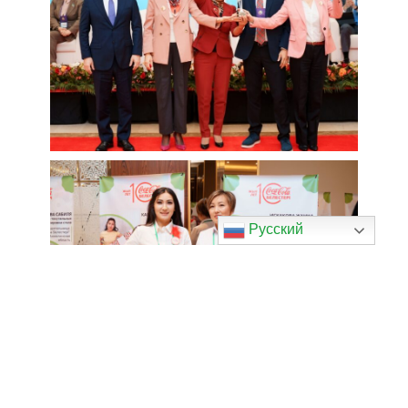
Русский