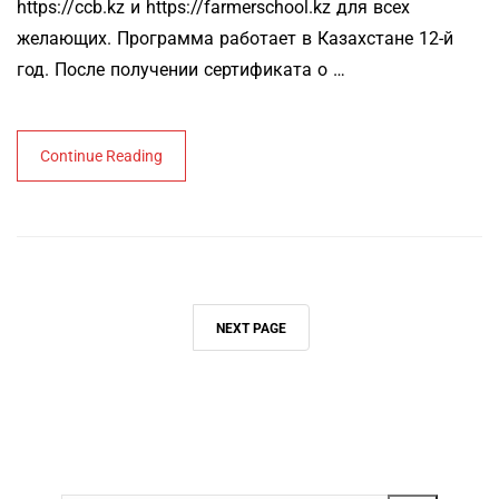
https://ccb.kz и https://farmerschool.kz для всех
желающих. Программа работает в Казахстане 12-й
год. После получении сертификата о …
Continue Reading
NEXT PAGE