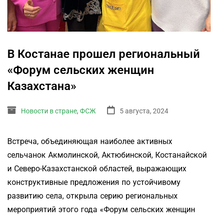
В Костанае прошел региональный
«Форум сельских женщин
Казахстана»
Новости в стране
,
ФСЖ
5 августа, 2024
Встреча, объединяющая наиболее активных
сельчанок Акмолинской, Актюбинской, Костанайской
и Северо-Казахстанской областей, выражающих
конструктивные предложения по устойчивому
развитию села, открыла серию региональных
мероприятий этого года «Форум сельских женщин