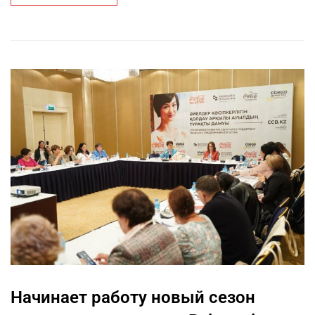
Начинает работу новый сезон