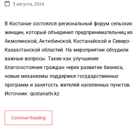
5 августа, 2024
В Костанае состоялся региональный форум сельских
женщин, который объединил предпринимательниц из
Акмолинской, Актюбинской, Костанайской и Северо-
Казахстанской областей. На мероприятии обсудили
важные вопросы. Такие как улучшение
благосостояния граждан через развитие бизнеса,
новые механизмы поддержки государственных
программ и занятость жителей населенных пунктов.
Источник: qostanaitv.kz
Continue Reading