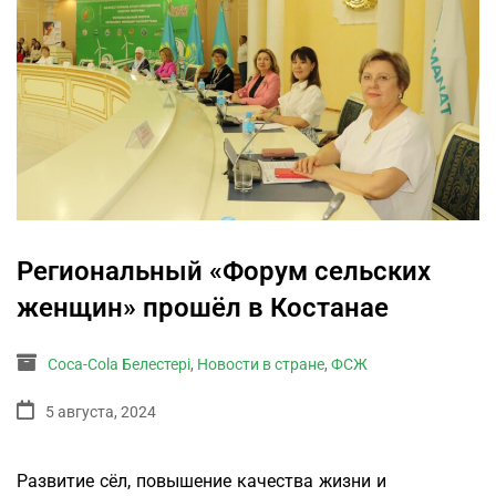
Региональный «Форум сельских
женщин» прошёл в Костанае
Coca-Cola Белестері
,
Новости в стране
,
ФСЖ
5 августа, 2024
Развитие сёл, повышение качества жизни и