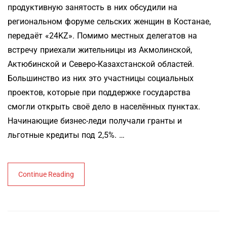
продуктивную занятость в них обсудили на
региональном форуме сельских женщин в Костанае,
передаёт «24KZ». Помимо местных делегатов на
встречу приехали жительницы из Акмолинской,
Актюбинской и Северо-Казахстанской областей.
Большинство из них это участницы социальных
проектов, которые при поддержке государства
смогли открыть своё дело в населённых пунктах.
Начинающие бизнес-леди получали гранты и
льготные кредиты под 2,5%. …
Continue Reading