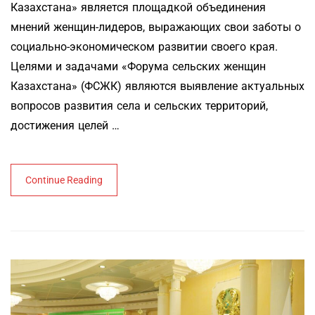
Казахстана» является площадкой объединения
мнений женщин-лидеров, выражающих свои заботы о
социально-экономическом развитии своего края.
Целями и задачами «Форума сельских женщин
Казахстана» (ФСЖК) являются выявление актуальных
вопросов развития села и сельских территорий,
достижения целей …
Continue Reading