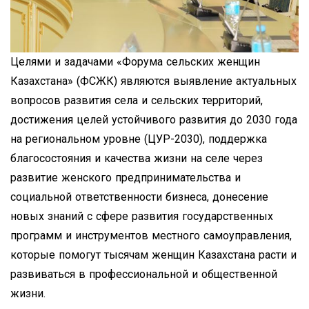
Целями и задачами «Форума сельских женщин
Казахстана» (ФСЖК) являются выявление актуальных
вопросов развития села и сельских территорий,
достижения целей устойчивого развития до 2030 года
на региональном уровне (ЦУР-2030), поддержка
благосостояния и качества жизни на селе через
развитие женского предпринимательства и
социальной ответственности бизнеса, донесение
новых знаний с сфере развития государственных
программ и инструментов местного самоуправления,
которые помогут тысячам женщин Казахстана расти и
развиваться в профессиональной и общественной
жизни.