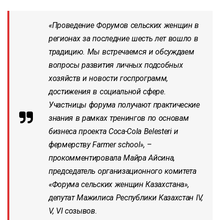
«Проведение Форумов сельских женщин в
регионах за последние шесть лет вошло в
традицию. Мы встречаемся и обсуждаем
вопросы развития личных подсобных
хозяйств и новости госпрограмм,
достижения в социальной сфере.
Участницы форума получают практические
знания в рамках тренингов по основам
бизнеса проекта Coca-Cola Belesteri и
фермерству Farmer school», –
прокомментировала Майра Айсина,
председатель организационного комитета
«Форума сельских женщин Казахстана»,
депутат Мажилиса Республики Казахстан ІV,
V, VI созывов.