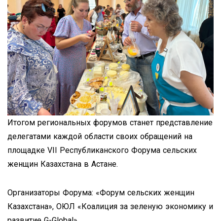
Итогом региональных форумов станет представление
делегатами каждой области своих обращений на
площадке VІI Республиканского Форума сельских
женщин Казахстана в Астане.
Организаторы Форума: «Форум сельских женщин
Казахстана», ОЮЛ «Коалиция за зеленую экономику и
развитие G-Global».