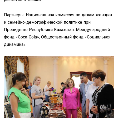
Партнеры: Национальная комиссия по делам женщин
и семейно-демографической политике при
Президенте Республики Казахстан, Международный
фонд «Coca-Cola», Общественный фонд «Социальная
динамика».