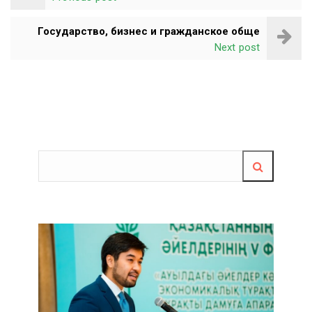
Государство, бизнес и гражданское обще
Next post