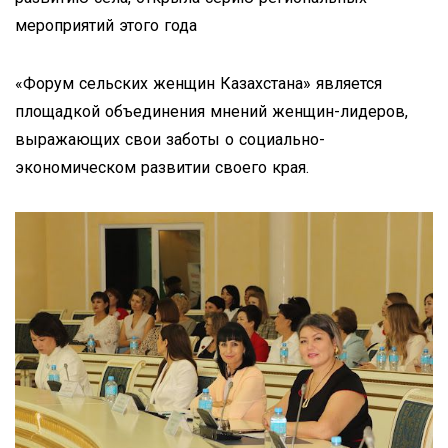
мероприятий этого года
«Форум сельских женщин Казахстана» является
площадкой объединения мнений женщин-лидеров,
выражающих свои заботы о социально-
экономическом развитии своего края.