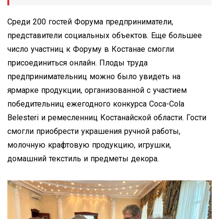
Среди 200 гостей Форума предприниматели,
представители социальных объектов. Еще большее
число участниц к Форуму в Костанае смогли
присоединиться онлайн. Плоды труда
предпринимательниц можно было увидеть на
ярмарке продукции, организованной с участием
победительниц ежегодного конкурса Coca-Cola
Belesteri и ремесленниц Костанайской области. Гости
смогли приобрести украшения ручной работы,
молочную крафтовую продукцию, игрушки,
домашний текстиль и предметы декора.