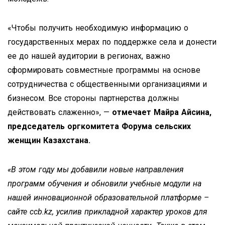
«Чтобы получить необходимую информацию о
государственных мерах по поддержке села и донести
ее до нашей аудитории в регионах, важно
сформировать совместные программы на основе
сотрудничества с общественными организациями и
бизнесом. Все стороны партнерства должны
действовать слаженно», —
отмечает Майра Айсина,
председатель оргкомитета Форума сельских
женщин Казахстана.
«В этом году мы добавили новые направления
программ обучения и обновили учебные модули на
нашей инновационной образовательной платформе –
сайте
ccb.
kz, усилив прикладной характер уроков для