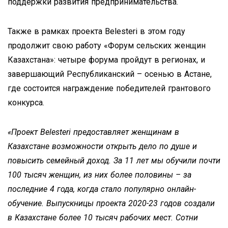
поддержки развития предпринимательства.
Также в рамках проекта Belesteri в этом году
продолжит свою работу «Форум сельских женщин
Казахстана»: четыре форума пройдут в регионах, и
завершающий Республиканский – осенью в Астане,
где состоится награждение победителей грантового
конкурса.
«Проект Belesteri предоставляет женщинам в
Казахстане возможности открыть дело по душе и
повысить семейный доход. За 11 лет мы обучили почти
100 тысяч женщин, из них более половины – за
последние 4 года, когда стало популярно онлайн-
обучение. Выпускницы проекта 2020-23 годов создали
в Казахстане более 10 тысяч рабочих мест. Сотни