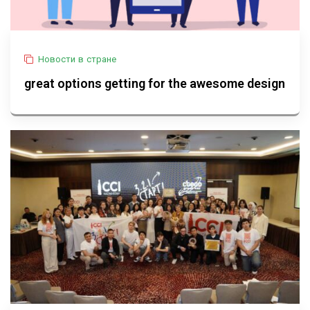
Новости в стране
great options getting for the awesome design