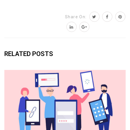
Share On:
RELATED POSTS