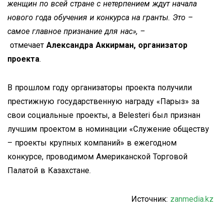
женщин по всей стране с нетерпением ждут начала
нового года обучения и конкурса на гранты. Это –
самое главное признание для нас», –
отмечает
Александра Аккирман, организатор
проекта
.
В прошлом году организаторы проекта получили
престижную государственную награду «Парыз» за
свои социальные проекты, а Belesteri был признан
лучшим проектом в номинации «Служение обществу
– проекты крупных компаний» в ежегодном
конкурсе, проводимом Американской Торговой
Палатой в Казахстане.
Источник:
zanmedia.kz