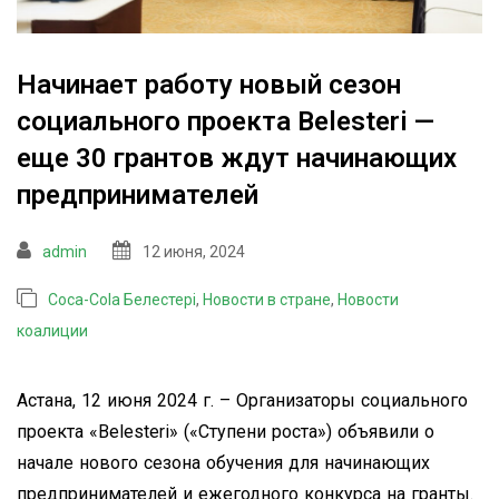
Начинает работу новый сезон
социального проекта Belesteri —
еще 30 грантов ждут начинающих
предпринимателей
admin
12 июня, 2024
Coca-Cola Белестері
,
Новости в стране
,
Новости
коалиции
Астана, 12 июня 2024 г. – Организаторы социального
проекта «Belesteri» («Ступени роста») объявили о
начале нового сезона обучения для начинающих
предпринимателей и ежегодного конкурса на гранты.