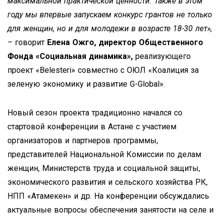
максимальной практической ценности. Также в этом
году мы впервые запускаем конкурс грантов не только
для женщин, но и для молодежи в возрасте 18-30 лет»,
–
говорит
Елена Ожго, директор Общественного
Фонда «Социальная динамика»,
реализующего
проект «Belesteri» совместно с ОЮЛ «Коалиция за
зеленую экономику и развитие G-Global».
Новый сезон проекта традиционно начался со
стартовой конференции в Астане с участием
организаторов и партнеров программы,
представителей Национальной Комиссии по делам
женщин, Министерств труда и социальной защиты,
экономического развития и сельского хозяйства РК,
НПП «Атамекен» и др. На конференции обсуждались
актуальные вопросы обеспечения занятости на селе и