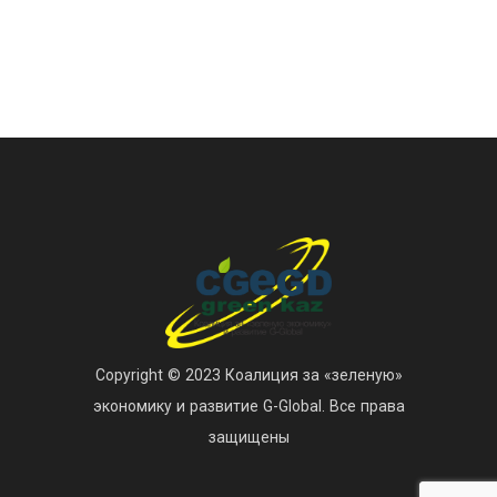
Copyright © 2023 Коалиция за «зеленую»
экономику и развитие G-Global. Все права
защищены