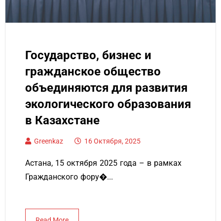
Государство, бизнес и
гражданское общество
объединяются для развития
экологического образования
в Казахстане
Greenkaz
16 Октября, 2025
Астана, 15 октября 2025 года – в рамках
Гражданского фору�...
Read More