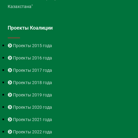
Казахстана"
Проекты Коалиции
Проекты 2015 года
Проекты 2016 года
Проекты 2017 года
Проекты 2018 года
Проекты 2019 года
Проекты 2020 года
Проекты 2021 года
Проекты 2022 года