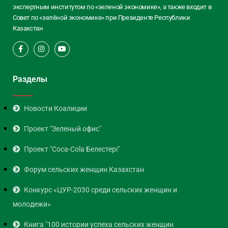
экспертным институтом по «зеленой экономике», а также входит в
Совет по «зелёной экономике» при Президенте Республики
Казахстан
Разделы
Новости Коалиции
Проект "Зеленый офис"
Проект "Coca-Cola Белестері"
Форум сельских женщин Казахстан
Конкурс «ЦУР-2030 среди сельских женщин и
молодежи»
Книга "100 истории успеха сельских женщин