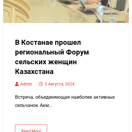
В Костанае прошел
региональный Форум
сельских женщин
Казахстана
Admin
5 Августа, 2024
Встреча, объединяющая наиболее активных
сельчанок Акм...
Read More