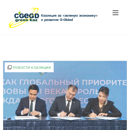
Новости коалиции