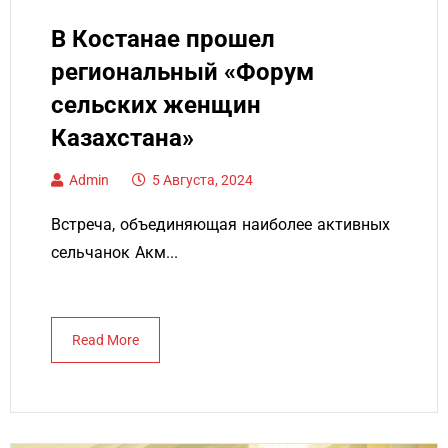
В Костанае прошел
региональный «Форум
сельских женщин
Казахстана»
Admin
5 Августа, 2024
Встреча, объединяющая наиболее активных
сельчанок Акм...
Read More