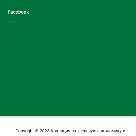
Facebook
Copyright © 2023 Коалиция за «зеленую» экономику и