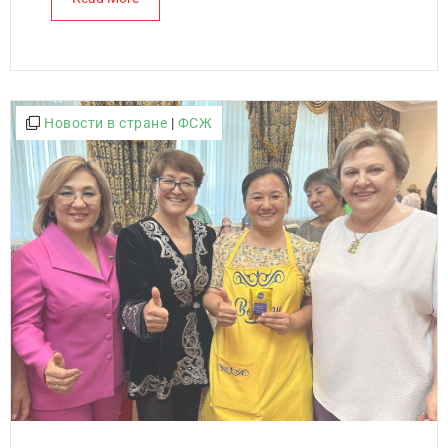
Новости в стране
|
ФСЖ