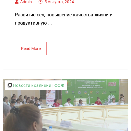
Admin
5 Августа, 2024
Развитие сёл, повышение качества жизни и
продуктивную ...
Read More
Новости коалиции
|
ФСЖ