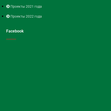
Проекты 2021 года
Проекты 2022 года
Facebook