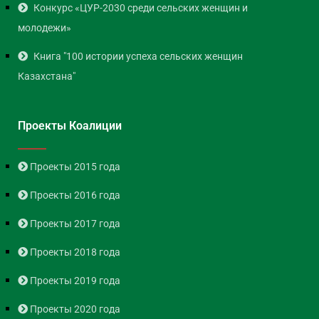
Конкурс «ЦУР-2030 среди сельских женщин и
молодежи»
Книга "100 истории успеха сельских женщин
Казахстана"
Проекты Коалиции
Проекты 2015 года
Проекты 2016 года
Проекты 2017 года
Проекты 2018 года
Проекты 2019 года
Проекты 2020 года