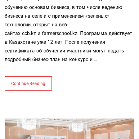
обучению основам бизнеса, в том числе ведению
бизнеса на селе и с применением «зеленых»
технологий, открыт на веб-
сайтах ccb.kz и farmerschool.kz. Программа действует
в Казахстане уже 12 лет. После получения
сертификата об обучении участники могут подать
подробный бизнес-план на конкурс и …
Continue Reading