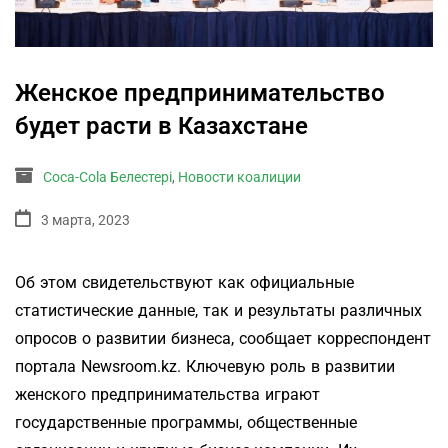
Женское предпринимательство
будет расти в Казахстане
Coca-Cola Белестері
,
Новости коалиции
3 марта, 2023
Об этом свидетельствуют как официальные
статистические данные, так и результаты различных
опросов о развитии бизнеса, сообщает корреспондент
портала Newsroom.kz. Ключевую роль в развитии
женского предпринимательства играют
государственные программы, общественные