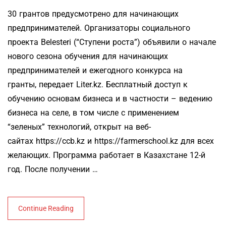
30 грантов предусмотрено для начинающих
предпринимателей. Организаторы социального
проекта Belesteri (“Ступени роста”) объявили о начале
нового сезона обучения для начинающих
предпринимателей и ежегодного конкурса на
гранты, передает Liter.kz. Бесплатный доступ к
обучению основам бизнеса и в частности – ведению
бизнеса на селе, в том числе с применением
“зеленых” технологий, открыт на веб-
сайтах https://ccb.kz и https://farmerschool.kz для всех
желающих. Программа работает в Казахстане 12-й
год. После получении …
Continue Reading