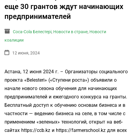
еще 30 грантов ждут начинающих
предпринимателей
Coca-Cola Белестері
,
Новости в стране
,
Новости
коалиции
12 июня, 2024
Астана, 12 июня 2024 г. – Организаторы социального
проекта «Belesteri» («Ступени роста») объявили о
начале нового сезона обучения для начинающих
предпринимателей и ежегодного конкурса на гранты.
Бесплатный доступ к обучению основам бизнеса и в
частности — ведению бизнеса на селе, в том числе с
применением «зеленых» технологий, открыт на веб-
сайтах https://ccb.kz и https://farmerschool.kz для всех