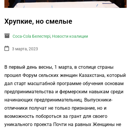
Хрупкие, но смелые
Coca-Cola Белестері
,
Новости коалиции
3 марта, 2023
В первый день весны, 1 марта, в столице страны
прошел Форум сельских женщин Казахстана, который
дал старт масштабной программе обучения основам
предпринимательства и фермерским навыкам среди
начинающих предпринимательниц. Выпускники-
отличники получат не только признание, но и
возможность побороться за грант для своего
уникального проекта Почти на равных Женщины не