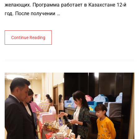
желающих. Программа работает в Казахстане 12-й
год. После получении …
Continue Reading