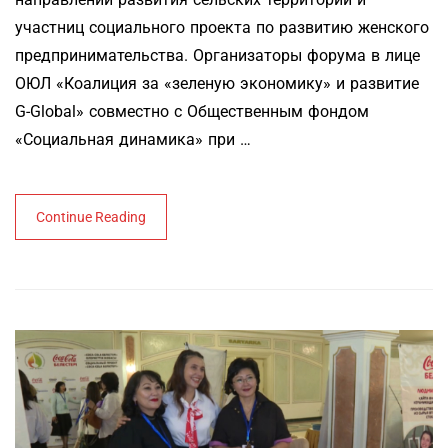
участниц социального проекта по развитию женского
предпринимательства. Организаторы форума в лице
ОЮЛ «Коалиция за «зеленую экономику» и развитие
G-Global» совместно с Общественным фондом
«Социальная динамика» при …
Continue Reading