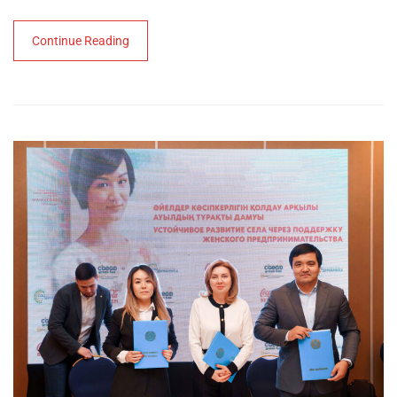
Continue Reading