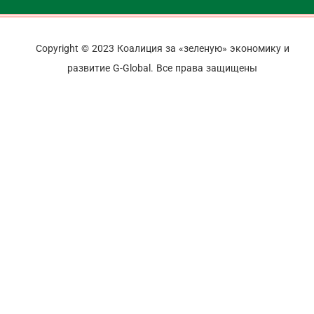
Copyright © 2023 Коалиция за «зеленую» экономику и
развитие G-Global. Все права защищены