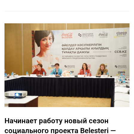
Начинает работу новый сезон
социального проекта Belesteri —