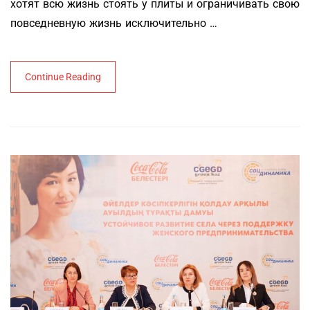
хотят всю жизнь стоять у плиты и ограничивать свою
повседневную жизнь исключительно …
Continue Reading