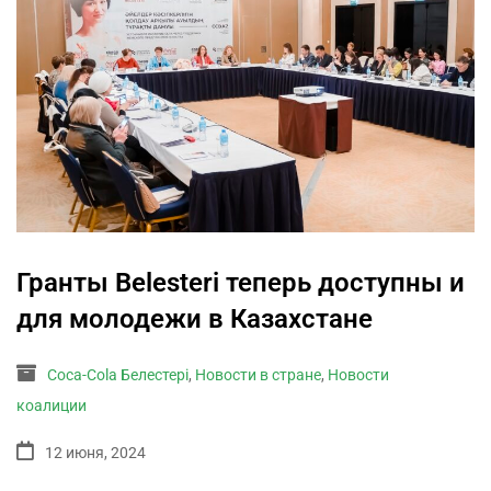
Гранты Belesteri теперь доступны и
для молодежи в Казахстане
Coca-Cola Белестері
,
Новости в стране
,
Новости
коалиции
12 июня, 2024