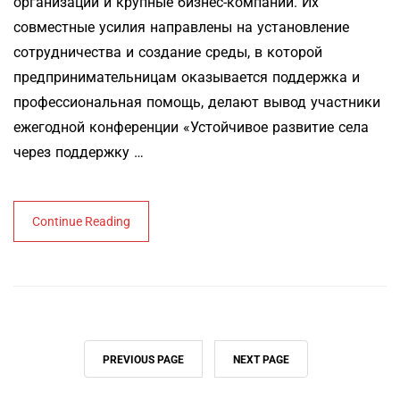
организации и крупные бизнес-компании. Их
совместные усилия направлены на установление
сотрудничества и создание среды, в которой
предпринимательницам оказывается поддержка и
профессиональная помощь, делают вывод участники
ежегодной конференции «Устойчивое развитие села
через поддержку …
Continue Reading
PREVIOUS PAGE
NEXT PAGE