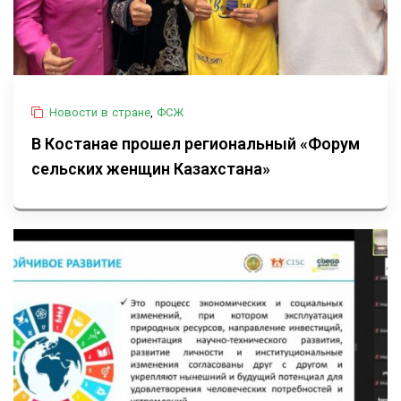
Новости в стране
,
ФСЖ
В Костанае прошел региональный «Форум
сельских женщин Казахстана»