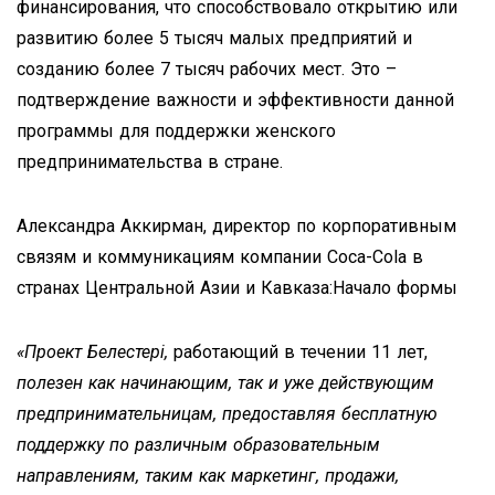
финансирования, что способствовало открытию или
развитию более 5 тысяч малых предприятий и
созданию более 7 тысяч рабочих мест. Это –
подтверждение важности и эффективности данной
программы для поддержки женского
предпринимательства в стране.
Александра Аккирман, директор по корпоративным
связям и коммуникациям компании Coca-Cola в
странах Центральной Азии и Кавказа:Начало формы
«Проект
Белестер
i
,
работающий в течении 11 лет,
полезен как начинающим, так и уже действующим
предпринимательницам, предоставляя бесплатную
поддержку по различным образовательным
направлениям, таким как маркетинг, продажи,