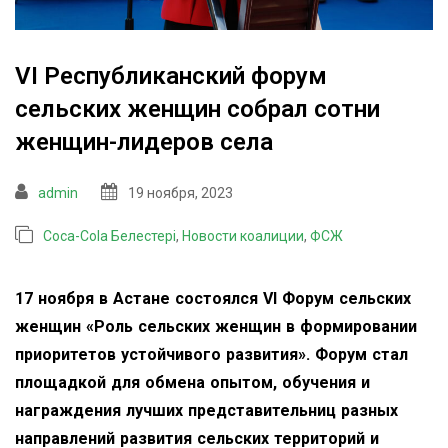
VI Республиканский форум
сельских женщин собрал сотни
женщин-лидеров села
admin
19 ноября, 2023
Coca-Cola Белестері
,
Новости коалиции
,
ФСЖ
17 ноября в Астане состоялся VI Форум сельских
женщин «Роль сельских женщин в формировании
приоритетов устойчивого развития». Форум стал
площадкой для обмена опытом, обучения и
награждения лучших представительниц разных
направлений развития сельских территорий и