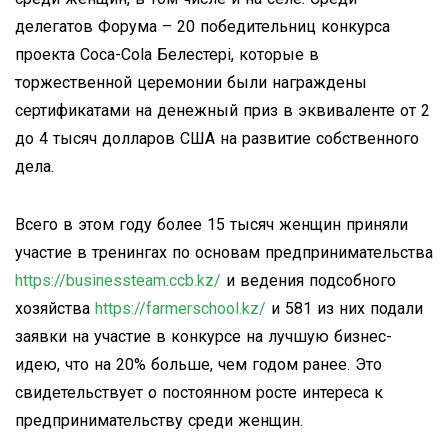
делегатов Форума – 20 победительниц конкурса
проекта Coca-Cola Белестерi, которые в
торжественной церемонии были награждены
сертификатами на денежный приз в эквиваленте от 2
до 4 тысяч долларов США на развитие собственного
дела.
Всего в этом году более 15 тысяч женщин приняли
участие в тренингах по основам предпринимательства
https://businessteam.ccb.kz/
и ведения подсобного
хозяйства
https://farmerschool.kz/
и 581 из них подали
заявки на участие в конкурсе на лучшую бизнес-
идею, что на 20% больше, чем годом ранее. Это
свидетельствует о постоянном росте интереса к
предпринимательству среди женщин.