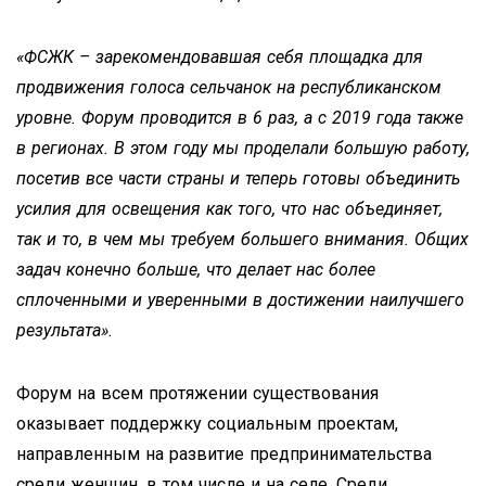
«ФСЖК – зарекомендовавшая себя площадка для
продвижения голоса сельчанок на республиканском
уровне. Форум проводится в 6 раз, а с 2019 года также
в регионах. В этом году мы проделали большую работу,
посетив все части страны и теперь готовы объединить
усилия для освещения как того, что нас объединяет,
так и то, в чем мы требуем большего внимания. Общих
задач конечно больше, что делает нас более
сплоченными и уверенными в достижении наилучшего
результата».
Форум на всем протяжении существования
оказывает поддержку социальным проектам,
направленным на развитие предпринимательства
среди женщин, в том числе и на селе. Среди