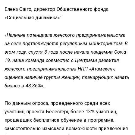
Елена Ожго, директор Общественного фонда
«Социальная динамика»:
«Наличие потенциала женского предпринимательства
на селе подтверждается регулярным мониторингом. В
этом году, спустя 3 года после начала пандемии
Covid
-
19, наша команда совместно с Центрами развития
женского предпринимательства НПП «Атамекен»,
оценила наличие группы женщин, планирующих начать
бизнес в 43.36%».
По данным опроса, проведенного среди всех
участниц проекта Белестерi, более 13% участниц,
прошедших бесплатное обучение в программе,
самостоятельно изыскали возможности привлечения