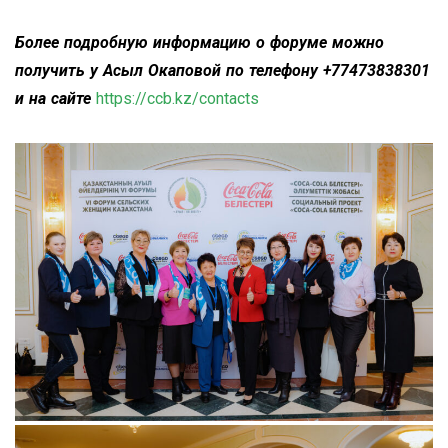
Более подробную информацию о форуме можно
получить у Асыл Окаповой по телефону +77473838301
и на сайте
https://ccb.kz/contacts