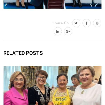
Share On:
RELATED POSTS