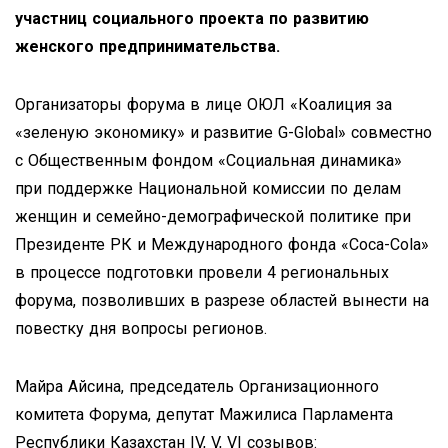
участниц социального проекта по развитию
женского предпринимательства.
Организаторы форума в лице ОЮЛ «Коалиция за
«зеленую экономику» и развитие G-Global» совместно
с Общественным фондом «Социальная динамика»
при поддержке Национальной комиссии по делам
женщин и семейно-демографической политике при
Президенте РК и Международного фонда «Coca-Cola»
в процессе подготовки провели 4 региональных
форума, позволивших в разрезе областей вынести на
повестку дня вопросы регионов.
Майра Айсина, председатель Организационного
комитета Форума, депутат Мажилиса Парламента
Республики Казахстан ІV, V, VI созывов: