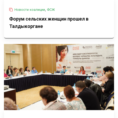
Новости коалиции
,
ФСЖ
Форум сельских женщин прошел в
Талдыкоргане