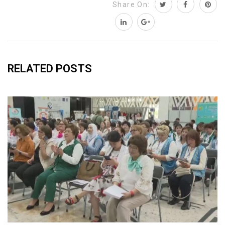
Share On:
RELATED POSTS