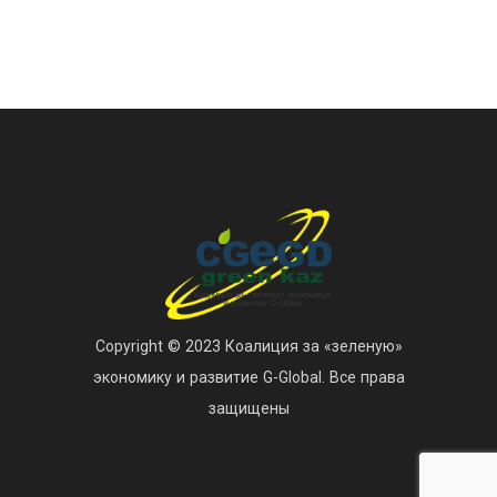
Copyright © 2023 Коалиция за «зеленую»
экономику и развитие G-Global. Все права
защищены