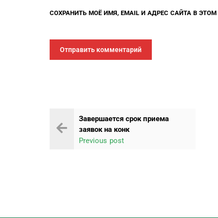
СОХРАНИТЬ МОЁ ИМЯ, EMAIL И АДРЕС САЙТА В ЭТО
Завершается срок приема
заявок на конк
Previous post