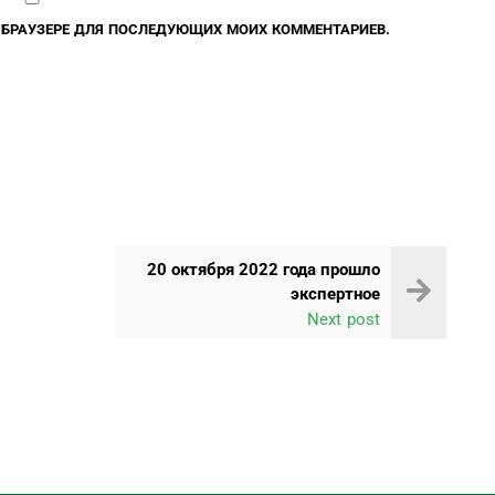
М БРАУЗЕРЕ ДЛЯ ПОСЛЕДУЮЩИХ МОИХ КОММЕНТАРИЕВ.
20 октября 2022 года прошло
экспертное
Next post