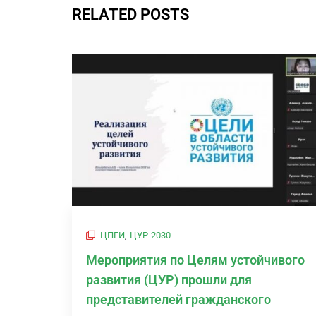
RELATED POSTS
ЦПГИ
,
ЦУР 2030
Мероприятия по Целям устойчивого
развития (ЦУР) прошли для
представителей гражданского