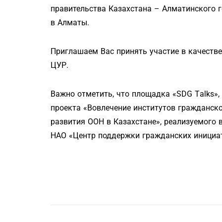
правительства Казахстана – Алматинского 
в Алматы.
Приглашаем Вас принять участие в качестве
ЦУР.
Важно отметить, что площадка «SDG Тalks»,
проекта «Вовлечение институтов гражданск
развития ООН в Казахстане», реализуемого 
НАО «Центр поддержки гражданских инициа