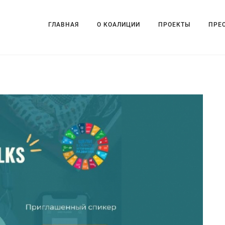
ГЛАВНАЯ
О КОАЛИЦИИ
ПРОЕКТЫ
ПРЕ