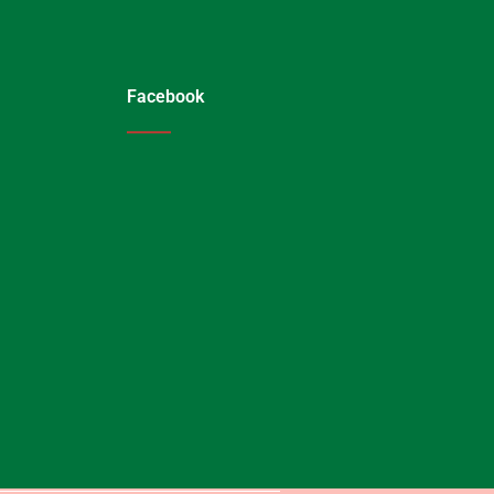
Facebook