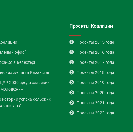
Проекты Коалиции
Коалиции
Проекты 2015 года
еленый офис"
Проекты 2016 года
oca-Cola Белестері"
Проекты 2017 года
льских женщин Казахстан
Проекты 2018 года
ЦУР-2030 среди сельских
Проекты 2019 года
 молодежи»
Проекты 2020 года
0 истории успеха сельских
Проекты 2021 года
азахстана"
Проекты 2022 года