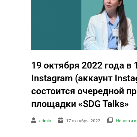
19 октября 2022 года в
Instagram (аккаунт Insta
состоится очередной п
площадки «SDG Talks»
admin
17 октября, 2022
Новости 