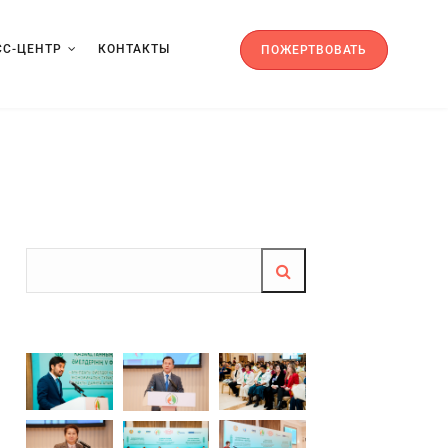
СС-ЦЕНТР
КОНТАКТЫ
ПОЖЕРТВОВАТЬ