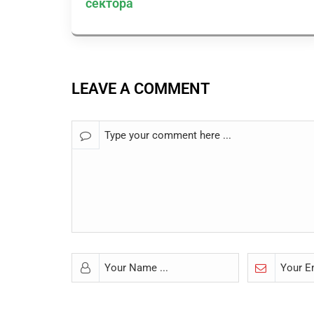
сектора
LEAVE A COMMENT