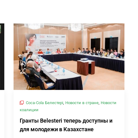
Coca-Cola Белестері
,
Новости в стране
,
Новости
коалиции
Гранты Belesteri теперь доступны и
для молодежи в Казахстане