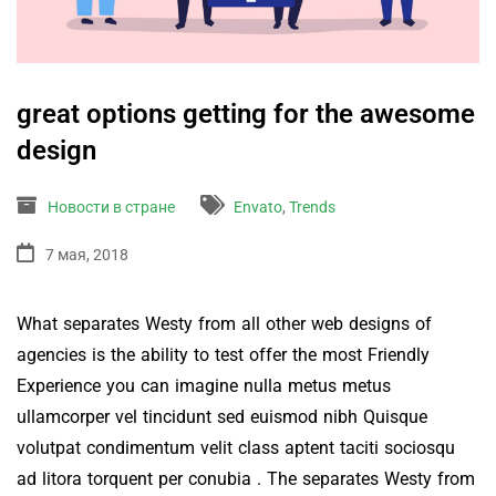
great options getting for the awesome
design
Новости в стране
Envato
,
Trends
7 мая, 2018
What separates Westy from all other web designs of
agencies is the ability to test offer the most Friendly
Experience you can imagine nulla metus metus
ullamcorper vel tincidunt sed euismod nibh Quisque
volutpat condimentum velit class aptent taciti sociosqu
ad litora torquent per conubia . The separates Westy from