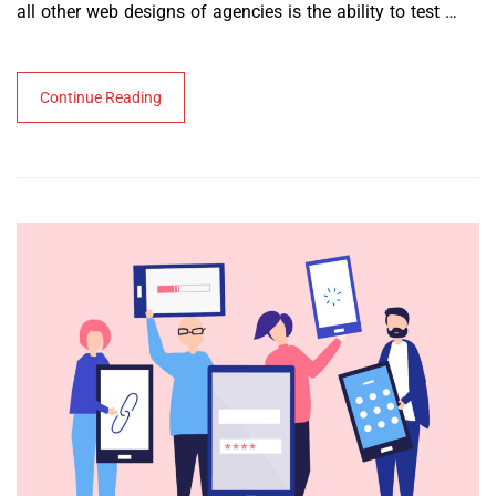
all other web designs of agencies is the ability to test …
Continue Reading