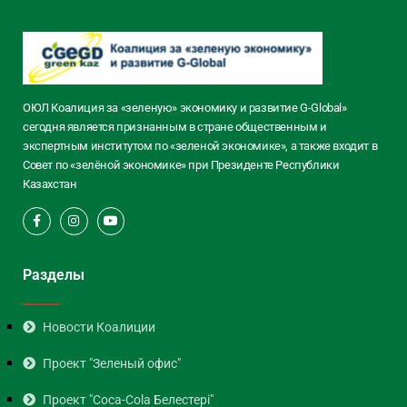
ОЮЛ Коалиция за «зеленую» экономику и развитие G-Global»
сегодня является признанным в стране общественным и
экспертным институтом по «зеленой экономике», а также входит в
Совет по «зелёной экономике» при Президенте Республики
Казахстан
Разделы
Новости Коалиции
Проект "Зеленый офис"
Проект "Coca-Cola Белестері"