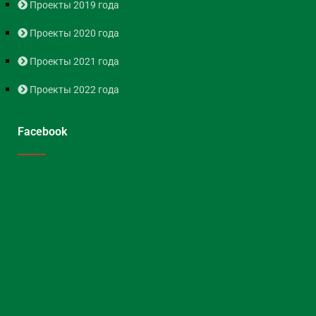
Проекты 2019 года
Проекты 2020 года
Проекты 2021 года
Проекты 2022 года
Facebook