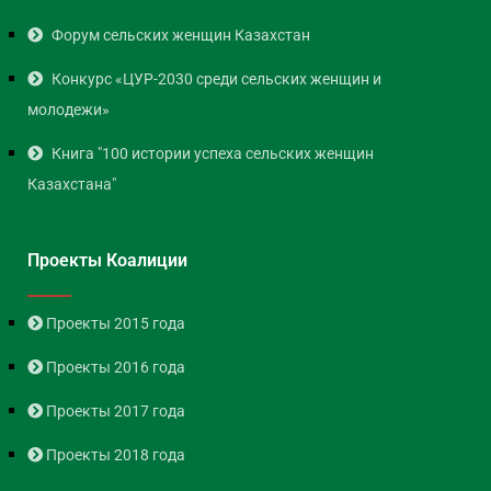
Форум сельских женщин Казахстан
Конкурс «ЦУР-2030 среди сельских женщин и
молодежи»
Книга "100 истории успеха сельских женщин
Казахстана"
Проекты Коалиции
Проекты 2015 года
Проекты 2016 года
Проекты 2017 года
Проекты 2018 года