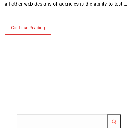
all other web designs of agencies is the ability to test …
Continue Reading