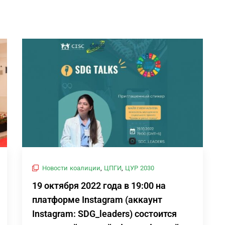
Новости коалиции
,
ЦПГИ
,
ЦУР 2030
19 октября 2022 года в 19:00 на
платформе Instagram (аккаунт
Instagram: SDG_leaders) состоится