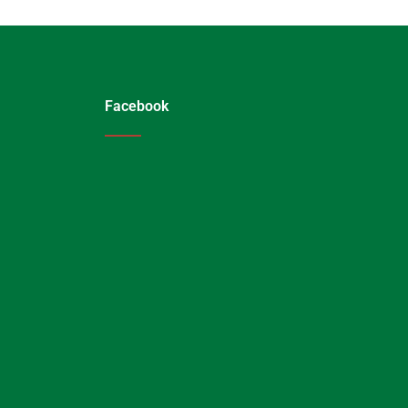
Facebook