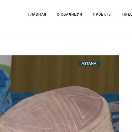
ГЛАВНАЯ
О КОАЛИЦИИ
ПРОЕКТЫ
ПРЕ