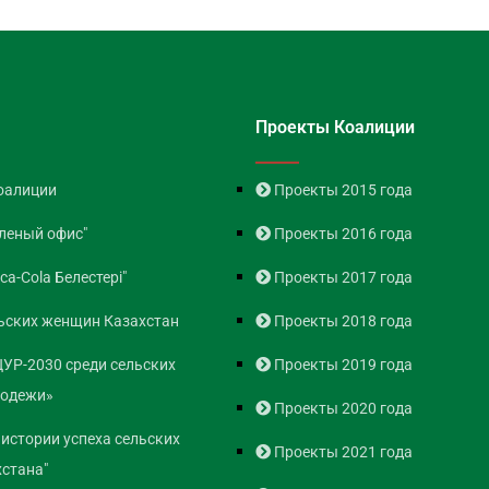
Проекты Коалиции
оалиции
Проекты 2015 года
леный офис"
Проекты 2016 года
ca-Cola Белестері"
Проекты 2017 года
ьских женщин Казахстан
Проекты 2018 года
ЦУР-2030 среди сельских
Проекты 2019 года
лодежи»
Проекты 2020 года
 истории успеха сельских
Проекты 2021 года
стана"