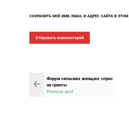
СОХРАНИТЬ МОЁ ИМЯ, EMAIL И АДРЕС САЙТА В ЭТО
Форум сельских женщин: спрос
на гранты
Previous post