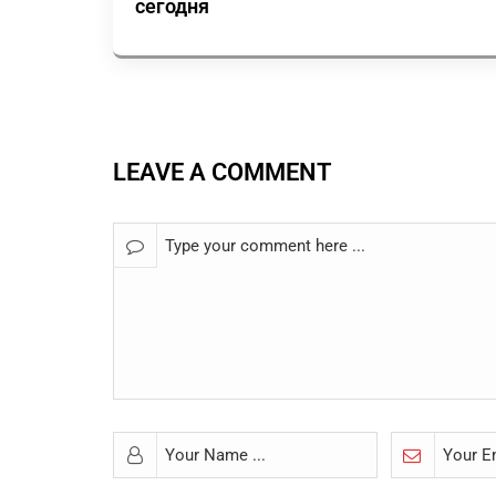
сегодня
LEAVE A COMMENT