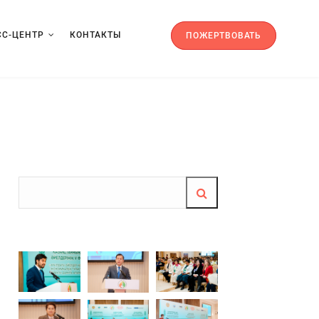
СС-ЦЕНТР
КОНТАКТЫ
ПОЖЕРТВОВАТЬ