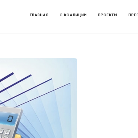
ГЛАВНАЯ
О КОАЛИЦИИ
ПРОЕКТЫ
ПРЕ