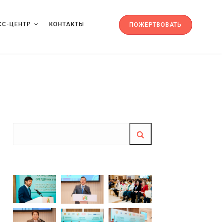
СС-ЦЕНТР
КОНТАКТЫ
ПОЖЕРТВОВАТЬ