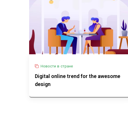
Новости в стране
Digital online trend for the awesome
design