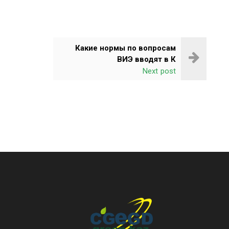
Какие нормы по вопросам
ВИЭ вводят в К
Next post