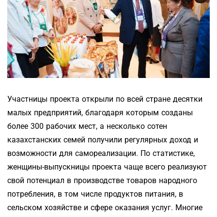
Участницы проекта открыли по всей стране десятки
малых предприятий, благодаря которым созданы
более 300 рабочих мест, а несколько сотен
казахстанских семей получили регулярных доход и
возможности для самореализации. По статистике,
женщины-выпускницы проекта чаще всего реализуют
свой потенциал в производстве товаров народного
потребления, в том числе продуктов питания, в
сельском хозяйстве и сфере оказания услуг. Многие