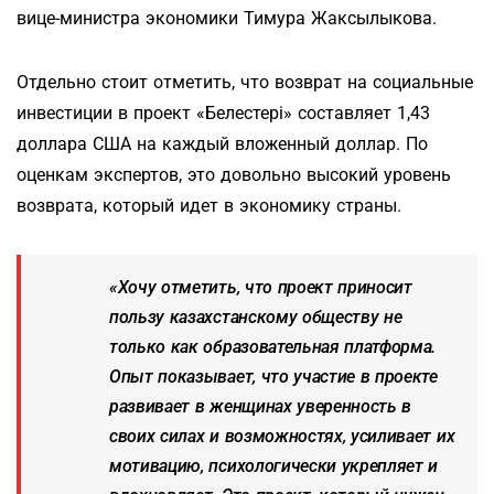
вице-министра экономики Тимура Жаксылыкова.
Отдельно стоит отметить, что возврат на социальные
инвестиции в проект «Белестерi» составляет 1,43
доллара США на каждый вложенный доллар. По
оценкам экспертов, это довольно высокий уровень
возврата, который идет в экономику страны.
«
Хочу отметить, что проект приносит
пользу казахстанскому обществу не
только как образовательная платформа.
Опыт показывает, что участие в проекте
развивает в женщинах уверенность в
своих силах и возможностях, усиливает их
мотивацию, психологически укрепляет и