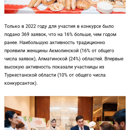
Только в 2022 году для участия в конкурсе было
подано 369 заявок, что на 16% больше, чем годом
ранее. Наибольшую активность традиционно
проявили женщины Акмолинской (16% от общего
числа заявок), Алматинской (24%) областей. Впервые
высокую активность показали участницы из
Туркестанской области (10% от общего числа
конкурсанток).