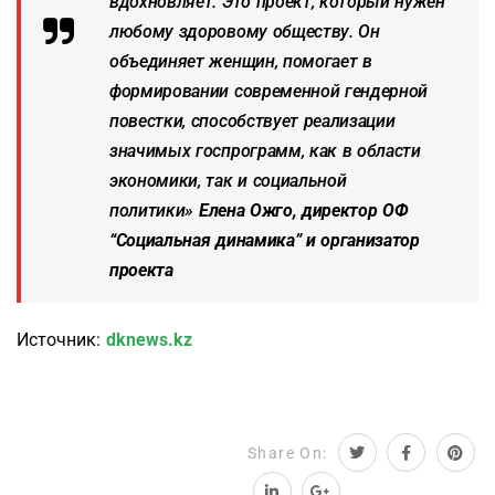
вдохновляет. Это проект, который нужен
любому здоровому обществу. Он
объединяет женщин, помогает в
формировании современной гендерной
повестки, способствует реализации
значимых госпрограмм, как в области
экономики, так и социальной
политики
»
Елена Ожго, директор ОФ
“Социальная динамика” и организатор
проекта
Источник:
dknews.kz
Share On: