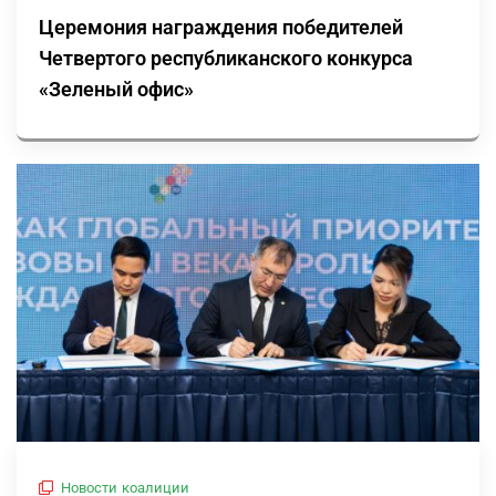
Церемония награждения победителей
Четвертого республиканского конкурса
«Зеленый офис»
Новости коалиции