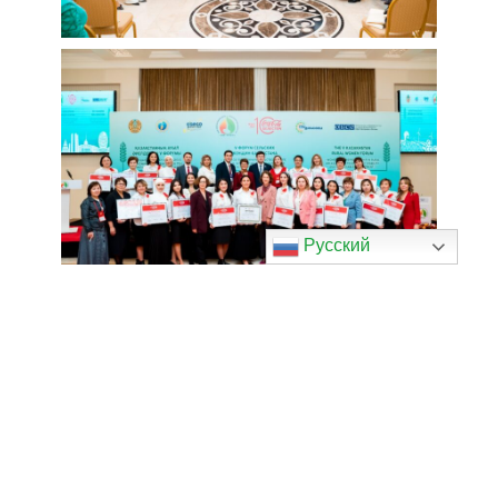
Русский