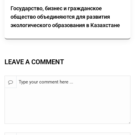
Государство, бизнес и гражданское
общество объединяются для развития
экологического образования в Казахстане
LEAVE A COMMENT