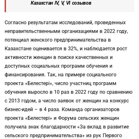
Казахстан ІV, V, VI созывов
Согласно результатам исследований, проведенных
неправительственными организациями в 2022 году,
потенциал женского предпринимательства в
Казахстане оценивается в 32%, и наблюдается рост
активности женщин в поиске качественных и
доступных социальных программ обучения и
финансирования.
Так, на примере социального
проекта «Белестерi», число участниц программ
обучения выросло в 10 раз в 2022 году
по сравнению
с 2013 годом, а число заявок от женщин на конкурс
бизнес-идей – в 4 раза. Команда организаторов
проекта «Белестерi» и Форума сельских женщин
получила знак благодарности «За вклад в развитие
сельского предпринимательства» из рук Первого