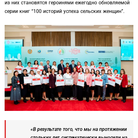
из них становятся героинями ежегодно обновляемой
серии книг “100 историй успеха сельских женщин”.
«В результате того, что мы на протяжении
стольких лет систематически выносили на