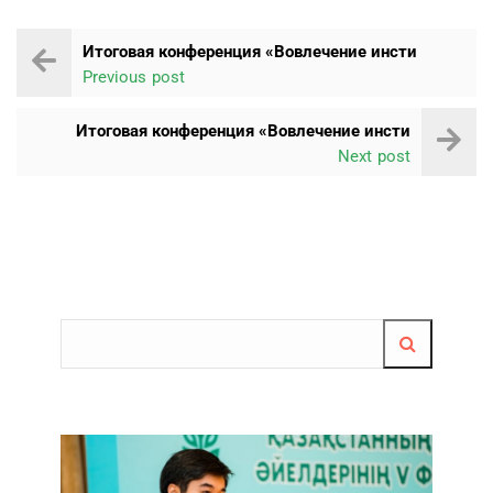
Итоговая конференция «Вовлечение инсти
Previous post
Итоговая конференция «Вовлечение инсти
Next post