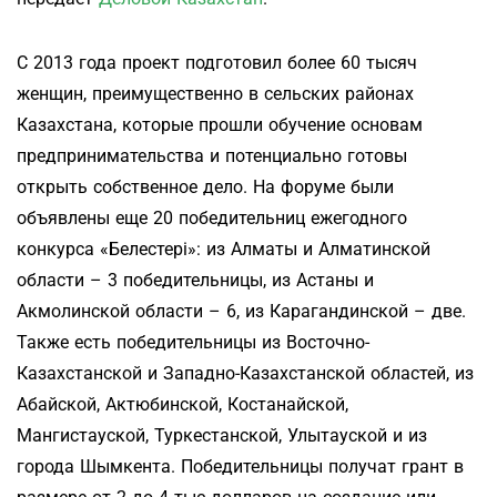
С 2013 года проект подготовил более 60 тысяч
женщин, преимущественно в сельских районах
Казахстана, которые прошли обучение основам
предпринимательства и потенциально готовы
открыть собственное дело. На форуме были
объявлены еще 20 победительниц ежегодного
конкурса «Белестерi»: из Алматы и Алматинской
области – 3 победительницы, из Астаны и
Акмолинской области – 6, из Карагандинской – две.
Также есть победительницы из Восточно-
Казахстанской и Западно-Казахстанской областей, из
Абайской, Актюбинской, Костанайской,
Мангистауской, Туркестанской, Улытауской и из
города Шымкента. Победительницы получат грант в