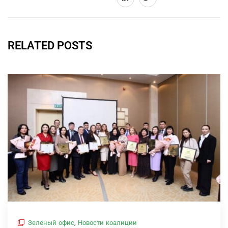
RELATED POSTS
Зеленый офис
,
Новости коалиции