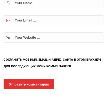
СОХРАНИТЬ МОЁ ИМЯ, EMAIL И АДРЕС САЙТА В ЭТОМ БРАУЗЕРЕ
ДЛЯ ПОСЛЕДУЮЩИХ МОИХ КОММЕНТАРИЕВ.