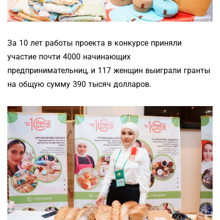
За 10 лет работы проекта в конкурсе приняли
участие почти 4000 начинающих
предпринимательниц, и 117 женщин выиграли гранты
на общую сумму 390 тысяч долларов.