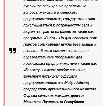
публичное обсуждение проблемные
вопросы женского и сельского
предпринимательства, государство стало
прислушиваться к потребностям села и
выделять гранты на развитие, такие как
программа «Енбек». Но для освоения этих
грантов соискателям нужна база знаний и
навыков. В этом смысле социальные
образовательные программы для
начинающих предпринимателей, такие как
«Белестерi» имеют особое значение,
формируя потенциал будущего
предпринимательства»
Майра Айсина,
председатель организационного комитета
Форума сельских женщин, депутат
Мажилиса Парламента Республики