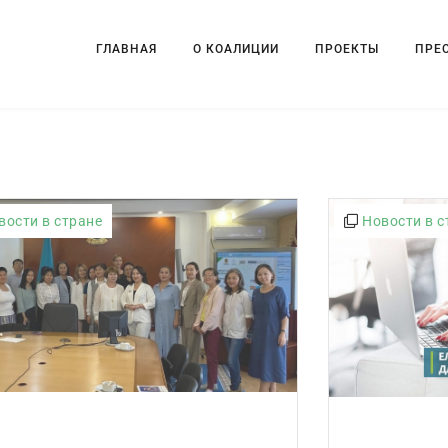
ГЛАВНАЯ
О КОАЛИЦИИ
ПРОЕКТЫ
ПРЕ
вости в стране
Новости в с