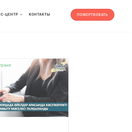
СС-ЦЕНТР
КОНТАКТЫ
ПОЖЕРТВОВАТЬ
тране